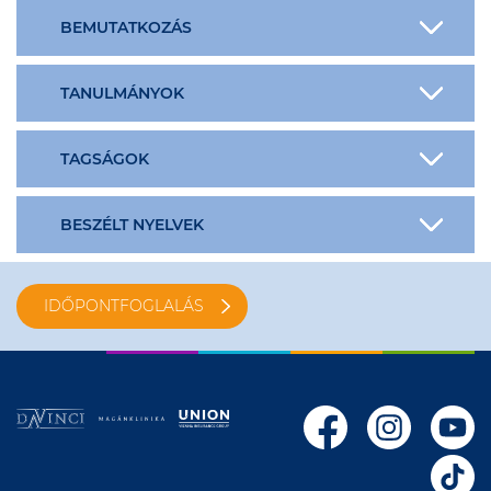
BEMUTATKOZÁS
TANULMÁNYOK
TAGSÁGOK
BESZÉLT NYELVEK
IDŐPONTFOGLALÁS