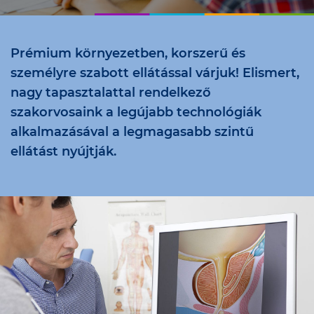
Prémium környezetben, korszerű és
személyre szabott ellátással várjuk! Elismert,
nagy tapasztalattal rendelkező
szakorvosaink a legújabb technológiák
alkalmazásával a legmagasabb szintű
ellátást nyújtják.