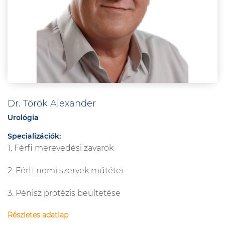
Dr. Török Alexander
Urológia
Specializációk:
1. Férfi merevedési zavarok
2. Férfi nemi szervek műtétei
3. Pénisz protézis beültetése
Részletes adatlap