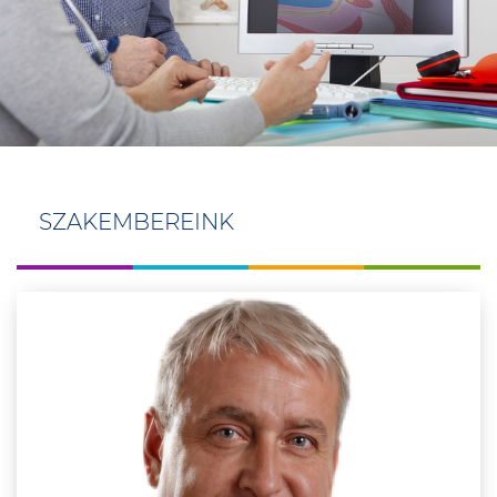
SZAKEMBEREINK