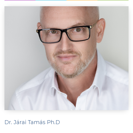
Dr. Járai Tamás Ph.D