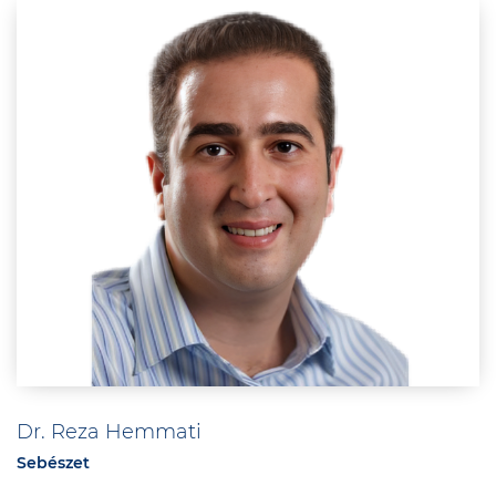
Dr. Reza Hemmati
Sebészet