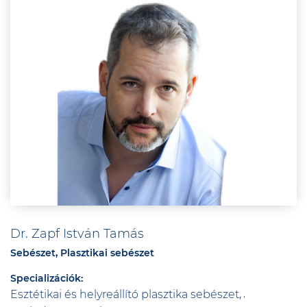
Dr. Zapf István Tamás
Sebészet, Plasztikai sebészet
Specializációk:
Esztétikai és helyreállító plasztika sebészet,