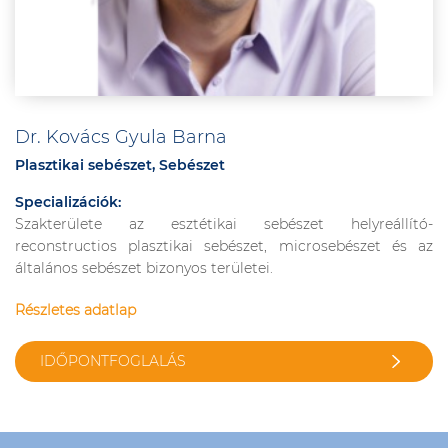
Dr. Kovács Gyula Barna
Plasztikai sebészet, Sebészet
Specializációk:
Szakterülete az esztétikai sebészet helyreállító-
reconstructios plasztikai sebészet, microsebészet és az
általános sebészet bizonyos területei.
Részletes adatlap
IDŐPONTFOGLALÁS