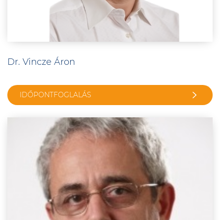
Dr. Vincze Áron
IDŐPONTFOGLALÁS