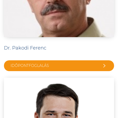
Dr. Pakodi Ferenc
IDŐPONTFOGLALÁS