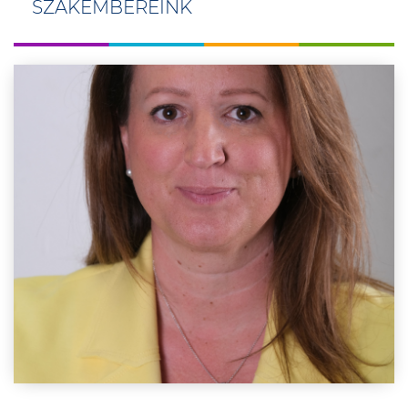
SZAKEMBEREINK