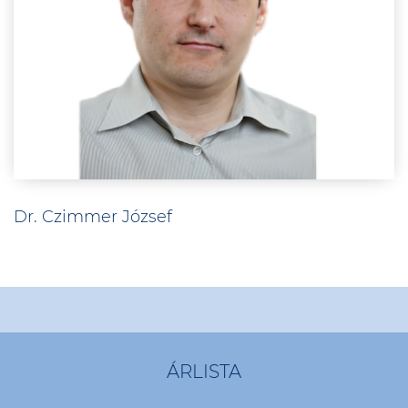
Dr. Czimmer József
ÁRLISTA