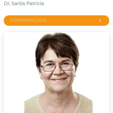
Dr. Sarlós Patrícia
IDŐPONTFOGLALÁS